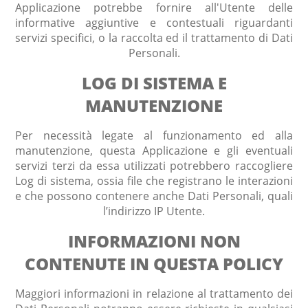
Applicazione potrebbe fornire all'Utente delle
informative aggiuntive e contestuali riguardanti
servizi specifici, o la raccolta ed il trattamento di Dati
Personali.
LOG DI SISTEMA E
MANUTENZIONE
Per necessità legate al funzionamento ed alla
manutenzione, questa Applicazione e gli eventuali
servizi terzi da essa utilizzati potrebbero raccogliere
Log di sistema, ossia file che registrano le interazioni
e che possono contenere anche Dati Personali, quali
l’indirizzo IP Utente.
INFORMAZIONI NON
CONTENUTE IN QUESTA POLICY
Maggiori informazioni in relazione al trattamento dei