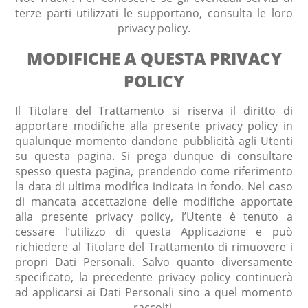
terze parti utilizzati le supportano, consulta le loro
privacy policy.
MODIFICHE A QUESTA PRIVACY
POLICY
Il Titolare del Trattamento si riserva il diritto di
apportare modifiche alla presente privacy policy in
qualunque momento dandone pubblicità agli Utenti
su questa pagina. Si prega dunque di consultare
spesso questa pagina, prendendo come riferimento
la data di ultima modifica indicata in fondo. Nel caso
di mancata accettazione delle modifiche apportate
alla presente privacy policy, l’Utente è tenuto a
cessare l’utilizzo di questa Applicazione e può
richiedere al Titolare del Trattamento di rimuovere i
propri Dati Personali. Salvo quanto diversamente
specificato, la precedente privacy policy continuerà
ad applicarsi ai Dati Personali sino a quel momento
raccolti.