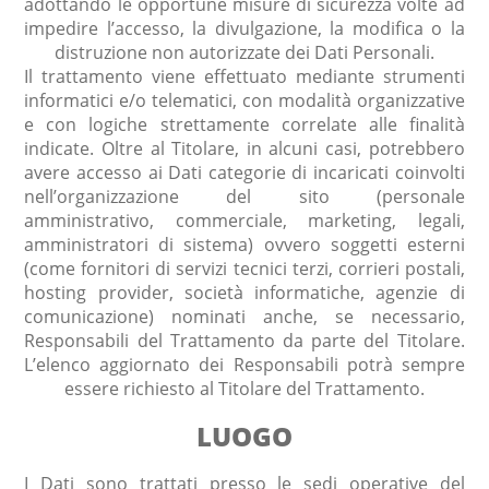
adottando le opportune misure di sicurezza volte ad
impedire l’accesso, la divulgazione, la modifica o la
distruzione non autorizzate dei Dati Personali.
Il trattamento viene effettuato mediante strumenti
informatici e/o telematici, con modalità organizzative
e con logiche strettamente correlate alle finalità
indicate. Oltre al Titolare, in alcuni casi, potrebbero
avere accesso ai Dati categorie di incaricati coinvolti
nell’organizzazione del sito (personale
amministrativo, commerciale, marketing, legali,
amministratori di sistema) ovvero soggetti esterni
(come fornitori di servizi tecnici terzi, corrieri postali,
hosting provider, società informatiche, agenzie di
comunicazione) nominati anche, se necessario,
Responsabili del Trattamento da parte del Titolare.
L’elenco aggiornato dei Responsabili potrà sempre
essere richiesto al Titolare del Trattamento.
LUOGO
I Dati sono trattati presso le sedi operative del