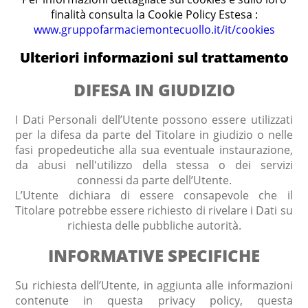
finalità consulta la Cookie Policy Estesa :
www.gruppofarmaciemontecuollo.it/it/cookies
Ulteriori informazioni sul trattamento
DIFESA IN GIUDIZIO
I Dati Personali dell’Utente possono essere utilizzati
per la difesa da parte del Titolare in giudizio o nelle
fasi propedeutiche alla sua eventuale instaurazione,
da abusi nell'utilizzo della stessa o dei servizi
connessi da parte dell’Utente.
L’Utente dichiara di essere consapevole che il
Titolare potrebbe essere richiesto di rivelare i Dati su
richiesta delle pubbliche autorità.
INFORMATIVE SPECIFICHE
Su richiesta dell’Utente, in aggiunta alle informazioni
contenute in questa privacy policy, questa