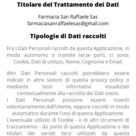
Titolare del Trattamento dei Dati
Farmacia San Raffaele Sas
farmaciasanraffaelesas@gmail.com
Tipologie di Dati raccolti
Fra i Dati Personali raccolti da questa Applicazione, in
modo autonomo o tramite terze parti, ci sono:
Cookie, Dati di utilizzo, Nome, Cognome e Email.
Altri Dati Personali raccolti potrebbero essere
indicati in altre sezioni di questa privacy policy o
mediante testi informativi visualizzati
contestualmente alla raccolta dei Dati stessi.
I Dati Personali possono essere inseriti
volontariamente dall’Utente, oppure raccolti in modo
automatico durante l'uso di questa Applicazione.
L’eventuale utilizzo di Cookie - o di altri strumenti di
tracciamento - da parte di questa Applicazione o dei
titolari dei servizi terzi utilizzati da questa