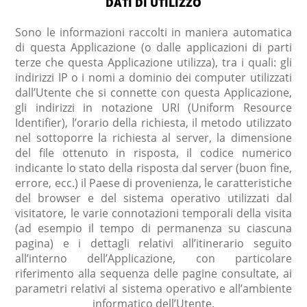
DATI DI UTILIZZO
Sono le informazioni raccolti in maniera automatica
di questa Applicazione (o dalle applicazioni di parti
terze che questa Applicazione utilizza), tra i quali: gli
indirizzi IP o i nomi a dominio dei computer utilizzati
dall’Utente che si connette con questa Applicazione,
gli indirizzi in notazione URI (Uniform Resource
Identifier), l’orario della richiesta, il metodo utilizzato
nel sottoporre la richiesta al server, la dimensione
del file ottenuto in risposta, il codice numerico
indicante lo stato della risposta dal server (buon fine,
errore, ecc.) il Paese di provenienza, le caratteristiche
del browser e del sistema operativo utilizzati dal
visitatore, le varie connotazioni temporali della visita
(ad esempio il tempo di permanenza su ciascuna
pagina) e i dettagli relativi all’itinerario seguito
all’interno dell’Applicazione, con particolare
riferimento alla sequenza delle pagine consultate, ai
parametri relativi al sistema operativo e all’ambiente
informatico dell’Utente.