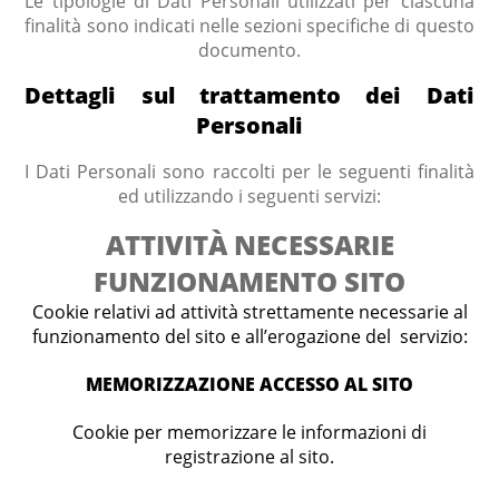
Le tipologie di Dati Personali utilizzati per ciascuna
finalità sono indicati nelle sezioni specifiche di questo
documento.
Dettagli sul trattamento dei Dati
Personali
I Dati Personali sono raccolti per le seguenti finalità
ed utilizzando i seguenti servizi:
ATTIVITÀ NECESSARIE
FUNZIONAMENTO SITO
Cookie relativi ad attività strettamente necessarie al
funzionamento del sito e all’erogazione del servizio:
MEMORIZZAZIONE ACCESSO AL SITO
Cookie per memorizzare le informazioni di
registrazione al sito.