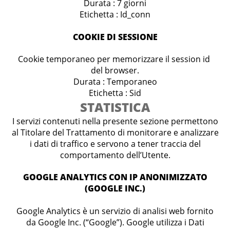
Durata : 7 giorni
Etichetta : Id_conn
COOKIE DI SESSIONE
Cookie temporaneo per memorizzare il session id
del browser.
Durata : Temporaneo
Etichetta : Sid
STATISTICA
I servizi contenuti nella presente sezione permettono
al Titolare del Trattamento di monitorare e analizzare
i dati di traffico e servono a tener traccia del
comportamento dell’Utente.
GOOGLE ANALYTICS CON IP ANONIMIZZATO
(GOOGLE INC.)
Google Analytics è un servizio di analisi web fornito
da Google Inc. (“Google”). Google utilizza i Dati