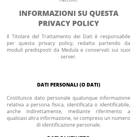
INFORMAZIONI SU QUESTA
PRIVACY POLICY
Il Titolare del Trattamento dei Dati è responsabile
per questa privacy policy, redatta partendo da
moduli predisposti da Medula e conservati sui suoi
server.
DATI PERSONALI (O DATI)
Costituisce dato personale qualunque informazione
relativa a persona fisica, identificata o identificabile,
anche indirettamente, mediante riferimento a
qualsiasi altra informazione, ivi compreso un numero
di identificazione personale.