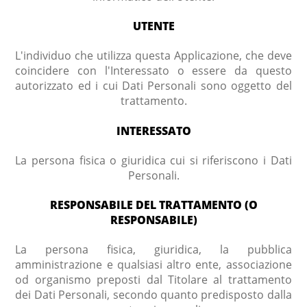
UTENTE
L'individuo che utilizza questa Applicazione, che deve
coincidere con l'Interessato o essere da questo
autorizzato ed i cui Dati Personali sono oggetto del
trattamento.
INTERESSATO
La persona fisica o giuridica cui si riferiscono i Dati
Personali.
RESPONSABILE DEL TRATTAMENTO (O
RESPONSABILE)
La persona fisica, giuridica, la pubblica
amministrazione e qualsiasi altro ente, associazione
od organismo preposti dal Titolare al trattamento
dei Dati Personali, secondo quanto predisposto dalla