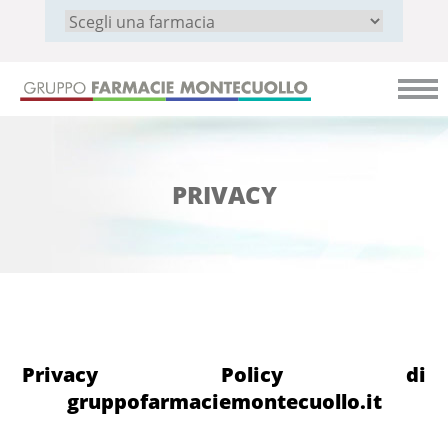
PRIVACY
Privacy Policy di
gruppofarmaciemontecuollo.it