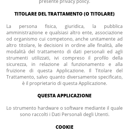
presente privacy policy.
TITOLARE DEL TRATTAMENTO (O TITOLARE)
La persona fisica, giuridica, la pubblica
amministrazione e qualsiasi altro ente, associazione
od organismo cui competono, anche unitamente ad
altro titolare, le decisioni in ordine alle finalità, alle
modalità del trattamento di dati personali ed agli
strumenti utilizzati, ivi compreso il profilo della
sicurezza, in relazione al funzionamento e alla
fruizione di questa Applicazione. Il Titolare del
Trattamento, salvo quanto diversamente specificato,
è il proprietario di questa Applicazione.
QUESTA APPLICAZIONE
Lo strumento hardware o software mediante il quale
sono raccolti i Dati Personali degli Utenti.
COOKIE