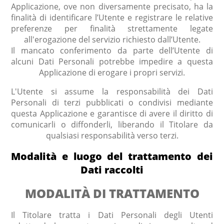
Applicazione, ove non diversamente precisato, ha la
finalità di identificare l’Utente e registrare le relative
preferenze per finalità strettamente legate
all'erogazione del servizio richiesto dall’Utente.
Il mancato conferimento da parte dell’Utente di
alcuni Dati Personali potrebbe impedire a questa
Applicazione di erogare i propri servizi.
L'Utente si assume la responsabilità dei Dati
Personali di terzi pubblicati o condivisi mediante
questa Applicazione e garantisce di avere il diritto di
comunicarli o diffonderli, liberando il Titolare da
qualsiasi responsabilità verso terzi.
Modalità e luogo del trattamento dei
Dati raccolti
MODALITÀ DI TRATTAMENTO
Il Titolare tratta i Dati Personali degli Utenti