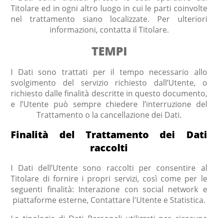
Titolare ed in ogni altro luogo in cui le parti coinvolte
nel trattamento siano localizzate. Per ulteriori
informazioni, contatta il Titolare.
TEMPI
I Dati sono trattati per il tempo necessario allo
svolgimento del servizio richiesto dall’Utente, o
richiesto dalle finalità descritte in questo documento,
e l’Utente può sempre chiedere l’interruzione del
Trattamento o la cancellazione dei Dati.
Finalità del Trattamento dei Dati
raccolti
I Dati dell’Utente sono raccolti per consentire al
Titolare di fornire i propri servizi, così come per le
seguenti finalità: Interazione con social network e
piattaforme esterne, Contattare l'Utente e Statistica.