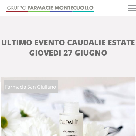
ULTIMO EVENTO CAUDALIE ESTATE
GIOVEDI 27 GIUGNO
Farmacia San Giuliano