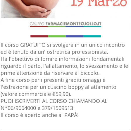
Il corso GRATUITO si svolgerà in un unico incontro
ed è tenuto da un' ostretrica professionista.
Ha l'obiettivo di fornire informazioni fondamentali
riguardo il parto, l'allattamento, lo svezzamento e le
prime attenzione da riservare al piccolo.
A fine corso per i presenti graditi omaggi e
l'estrazione per un cuscino boppy allattamento
(valore commerciale €59,90).
PUOI ISCRIVERTI AL CORSO CHIAMANDO AL
N*06/9664000 e 379/1509513
Il corso è aperto anche ai PAPÀ!