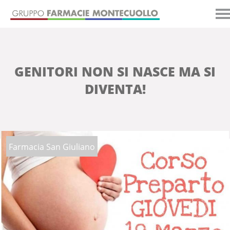
GENITORI NON SI NASCE MA SI
DIVENTA!
Farmacia San Giuliano